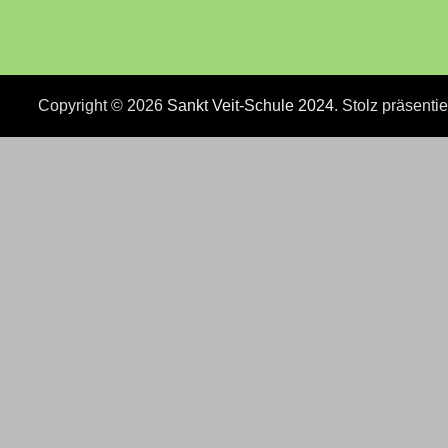
Copyright © 2026
Sankt Veit-Schule 2024
. Stolz präsenti