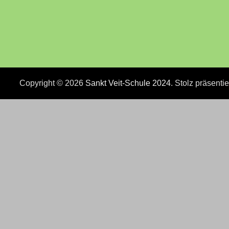
Copyright © 2026
Sankt Veit-Schule 2024
. Stolz präsenti