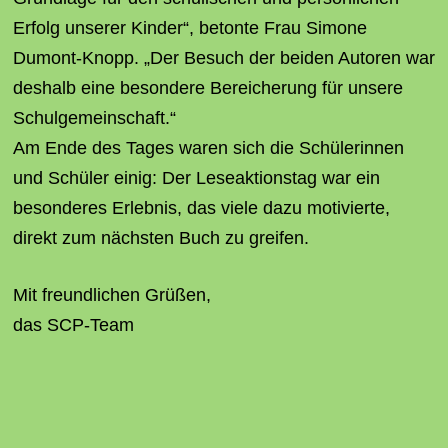
Erfolg unserer Kinder“, betonte Frau Simone
Dumont-Knopp. „Der Besuch der beiden Autoren war
deshalb eine besondere Bereicherung für unsere
Schulgemeinschaft.“
Am Ende des Tages waren sich die Schülerinnen
und Schüler einig: Der Leseaktionstag war ein
besonderes Erlebnis, das viele dazu motivierte,
direkt zum nächsten Buch zu greifen.
Mit freundlichen Grüßen,
das SCP-Team