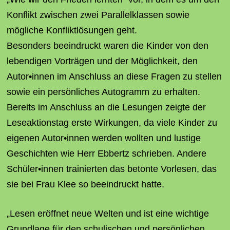
Konflikt zwischen zwei Parallelklassen sowie
mögliche Konfliktlösungen geht.
Besonders beeindruckt waren die Kinder von den
lebendigen Vorträgen und der Möglichkeit, den
Autor•innen im Anschluss an diese Fragen zu stellen
sowie ein persönliches Autogramm zu erhalten.
Bereits im Anschluss an die Lesungen zeigte der
Leseaktionstag erste Wirkungen, da viele Kinder zu
eigenen Autor•innen werden wollten und lustige
Geschichten wie Herr Ebbertz schrieben. Andere
Schüler•innen trainierten das betonte Vorlesen, das
sie bei Frau Klee so beeindruckt hatte.
„Lesen eröffnet neue Welten und ist eine wichtige
Grundlage für den schulischen und persönlichen