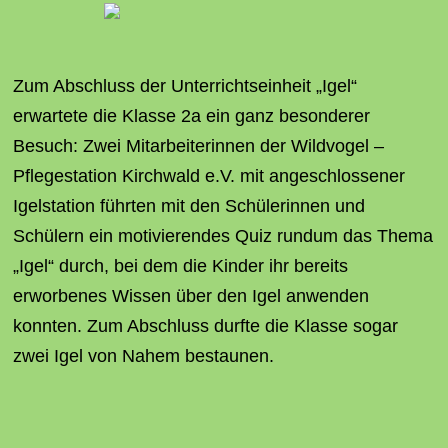
Zum Abschluss der Unterrichtseinheit „Igel“
erwartete die Klasse 2a ein ganz besonderer
Besuch: Zwei Mitarbeiterinnen der Wildvogel –
Pflegestation Kirchwald e.V. mit angeschlossener
Igelstation führten mit den Schülerinnen und
Schülern ein motivierendes Quiz rundum das Thema
„Igel“ durch, bei dem die Kinder ihr bereits
erworbenes Wissen über den Igel anwenden
konnten. Zum Abschluss durfte die Klasse sogar
zwei Igel von Nahem bestaunen.