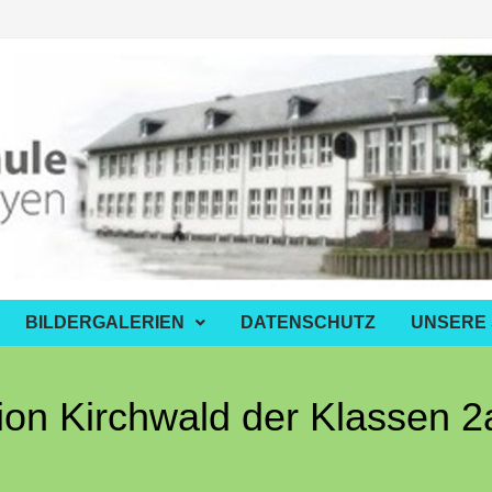
BILDERGALERIEN
DATENSCHUTZ
UNSERE
ion Kirchwald der Klassen 2