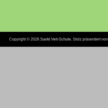
Copyright © 2026
Sankt Veit-Schule
. Stolz präsentiert vo