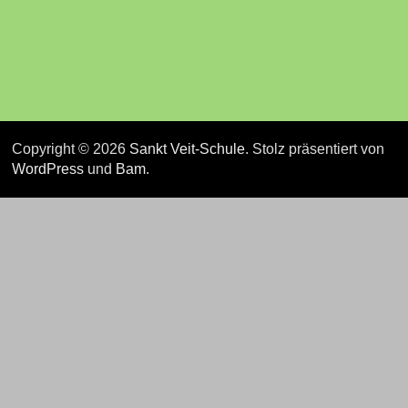
Copyright © 2026
Sankt Veit-Schule
. Stolz präsentiert von
WordPress
und
Bam
.