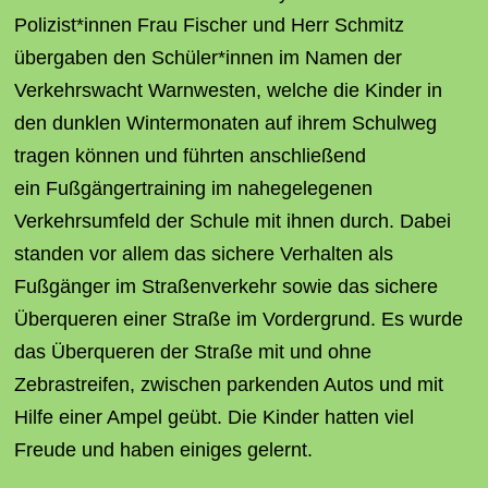
Polizist*innen Frau Fischer und Herr Schmitz
übergaben den Schüler*innen im Namen der
Verkehrswacht Warnwesten, welche die Kinder in
den dunklen Wintermonaten auf ihrem Schulweg
tragen können und führten anschließend
ein Fußgängertraining im nahegelegenen
Verkehrsumfeld der Schule mit ihnen durch. Dabei
standen vor allem das sichere Verhalten als
Fußgänger im Straßenverkehr sowie das sichere
Überqueren einer Straße im Vordergrund. Es wurde
das Überqueren der Straße mit und ohne
Zebrastreifen, zwischen parkenden Autos und mit
Hilfe einer Ampel geübt. Die Kinder hatten viel
Freude und haben einiges gelernt.