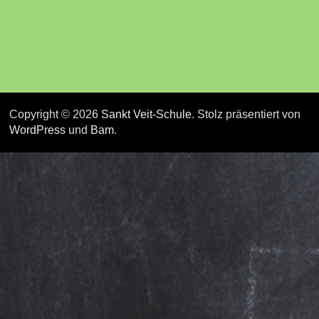
Copyright © 2026
Sankt Veit-Schule
. Stolz präsentiert von
WordPress
und
Bam
.