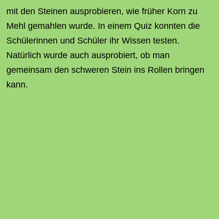
mit den Steinen ausprobieren, wie früher Korn zu
Mehl gemahlen wurde. In einem Quiz konnten die
Schülerinnen und Schüler ihr Wissen testen.
Natürlich wurde auch ausprobiert, ob man
gemeinsam den schweren Stein ins Rollen bringen
kann.