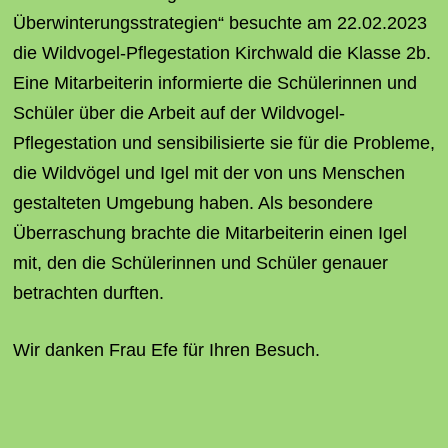
Überwinterungsstrategien“ besuchte am 22.02.2023
die Wildvogel-Pflegestation Kirchwald die Klasse 2b.
Eine Mitarbeiterin informierte die Schülerinnen und
Schüler über die Arbeit auf der Wildvogel-
Pflegestation und sensibilisierte sie für die Probleme,
die Wildvögel und Igel mit der von uns Menschen
gestalteten Umgebung haben. Als besondere
Überraschung brachte die Mitarbeiterin einen Igel
mit, den die Schülerinnen und Schüler genauer
betrachten durften.
Wir danken Frau Efe für Ihren Besuch.